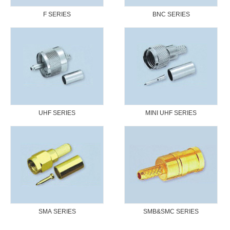
F SERIES
BNC SERIES
UHF SERIES
MINI UHF SERIES
SMA SERIES
SMB&SMC SERIES