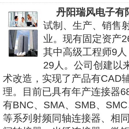
丹阳瑞风电子有
试制、生产、销售
业。现有固定资产26
其中高级工程师9
29人。公司创建以
术改造，实现了产品有CAD
理。目前已具有年产连接器6
有BNC、SMA、SMB、SMC、N
等系列射频同轴连接器、相