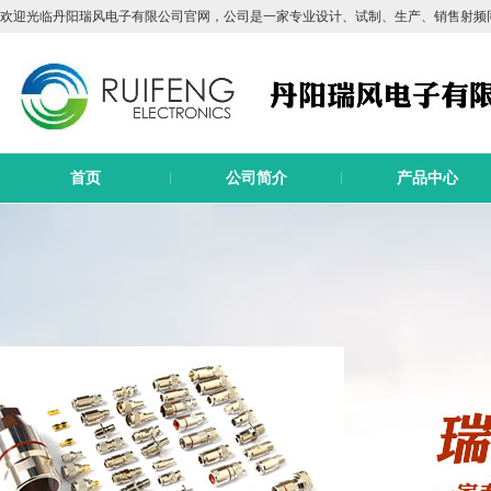
欢迎光临丹阳瑞风电子有限公司官网，公司是一家专业设计、试制、生产、销售射频
首页
公司简介
产品中心