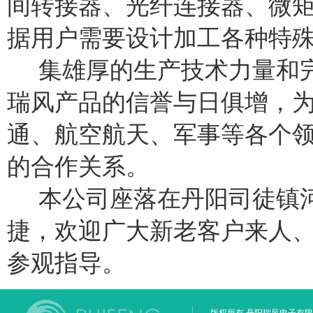
间转接器、光纤连接器、微
据用户需要设计加工各种特
集雄厚的生产技术力量和完
瑞风产品的信誉与日俱增，
通、航空航天、军事等各个
的合作关系。
本公司座落在丹阳司徒镇河
捷，欢迎广大新老客户来人
参观指导。