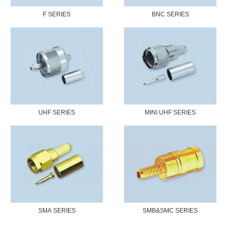
F SERIES
BNC SERIES
UHF SERIES
MINI UHF SERIES
SMA SERIES
SMB&SMC SERIES