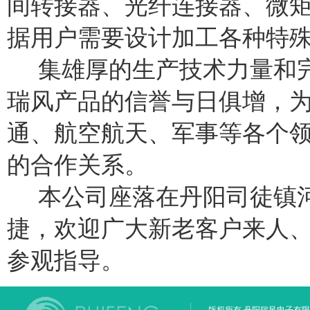
间转接器、光纤连接器、微
据用户需要设计加工各种特
集雄厚的生产技术力量和完
瑞风产品的信誉与日俱增，
通、航空航天、军事等各个
的合作关系。
本公司座落在丹阳司徒镇河
捷，欢迎广大新老客户来人
参观指导。