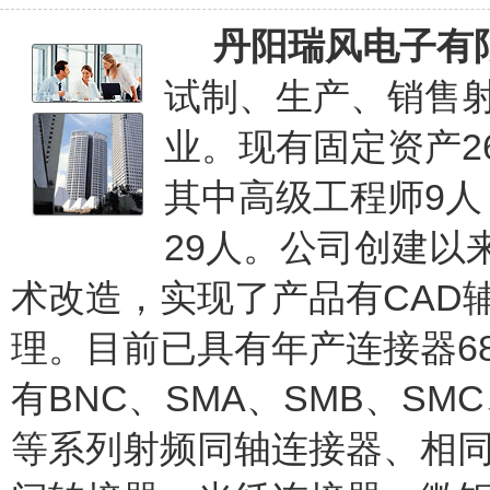
丹阳瑞风电子有
试制、生产、销售
业。现有固定资产26
其中高级工程师9
29人。公司创建以
术改造，实现了产品有CAD
理。目前已具有年产连接器6
有BNC、SMA、SMB、SMC、N
等系列射频同轴连接器、相