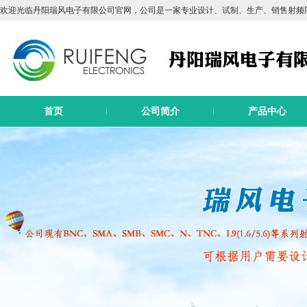
欢迎光临丹阳瑞风电子有限公司官网，公司是一家专业设计、试制、生产、销售射频
首页
公司简介
产品中心